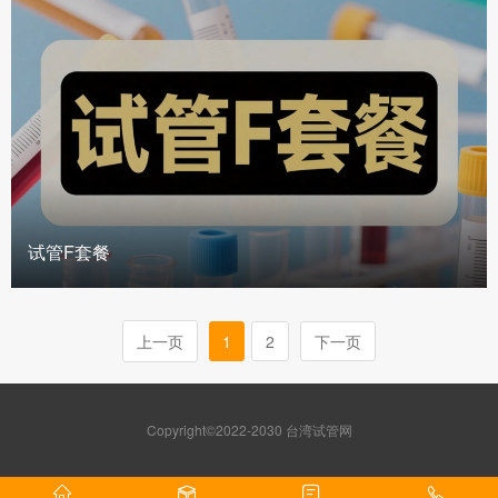
试管F套餐
上一页
1
2
下一页
Copyright©2022-2030 台湾试管网