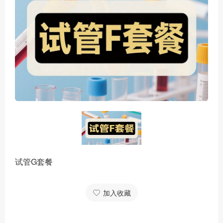
试管G套餐
加入收藏