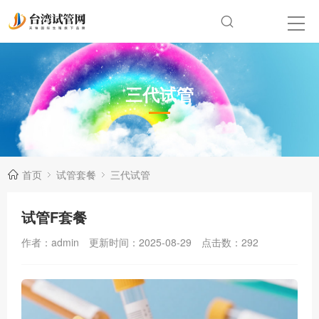
三代试管
首页
试管套餐
三代试管
试管F套餐
作者：admin
更新时间：2025-08-29
点击数：
292