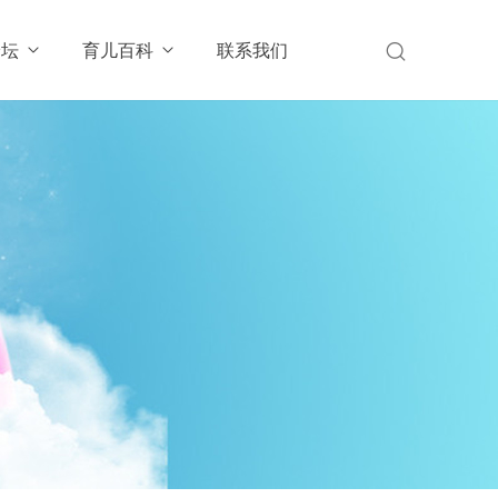
论坛
育儿百科
联系我们