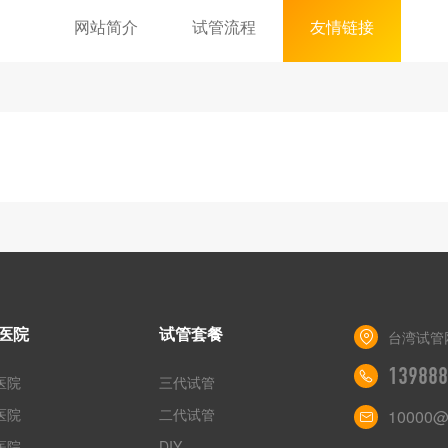
网站简介
试管流程
友情链接
医院
试管套餐
台湾试管
139888
医院
三代试管
医院
二代试管
10000@
医院
DIY