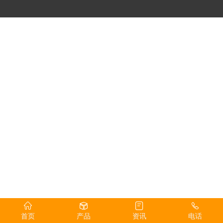
首页
产品
资讯
电话