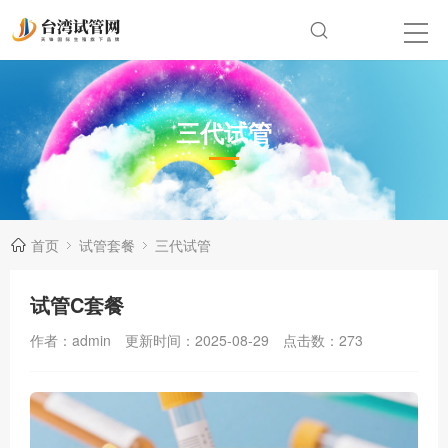
三代试管
首页
试管套餐
三代试管
试管C套餐
作者：admin
更新时间：2025-08-29
点击数：
273