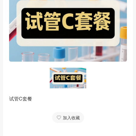
试管C套餐
加入收藏