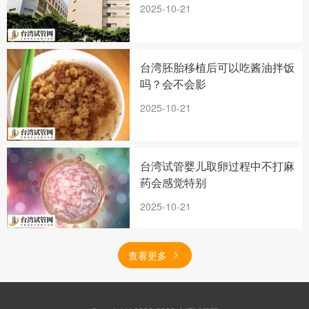
2025-10-21
台湾胚胎移植后可以吃酱油拌饭
吗？会不会影
2025-10-21
台湾试管婴儿取卵过程中不打麻
药会感觉特别
2025-10-21
查看更多