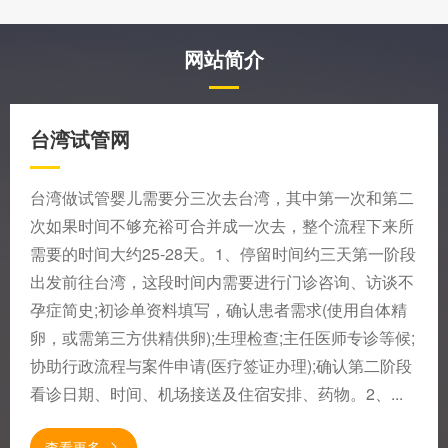
网站简介
台湾试管网
台湾做试管婴儿需要分三次去台湾，其中第一次和第二
次如果时间不够充裕可合并成一次去，整个流程下来所
需要的时间大约25-28天。1、停留时间约三天第一阶段
出发前往台湾，这段时间内需要进行门诊咨询、访谈不
孕症简史;初诊单资料填写，确认患者需求(使用自体精
卵，或需第三方供精供卵);生理检查;主任医师专诊等候;
协助行政流程与案件申请(医疗签证办理);确认第二阶段
看诊日期、时间、机场接送及住宿安排、药物。2、...
查看更多