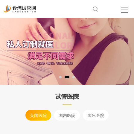
试管医院
美国医院
国内医院
国际医院