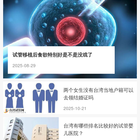
试管移植后食欲特别好是不是没戏了
2025-08-29
两个女生没有台湾当地户籍可以
去领结婚证吗
2025-10-21
台湾有哪些排名比较好的试管婴
儿医院？