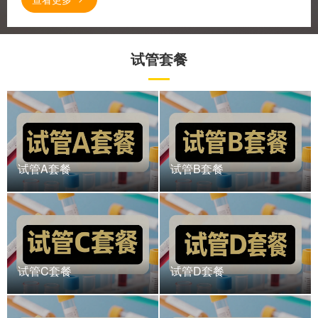
试管套餐
试管A套餐
试管B套餐
试管C套餐
试管D套餐