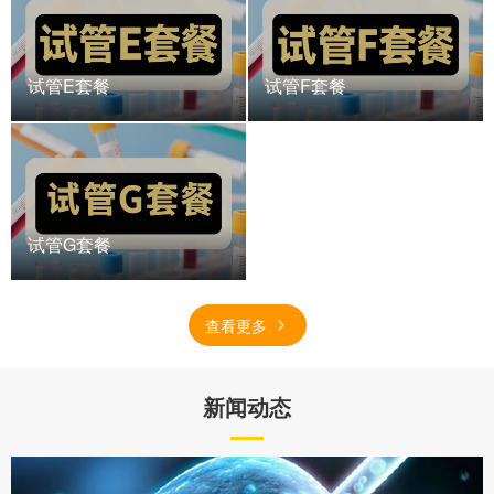
试管E套餐
试管F套餐
试管G套餐
查看更多
新闻动态