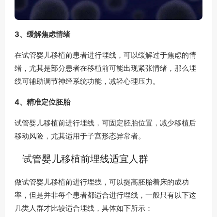
3、缓解焦虑情绪
在试管婴儿移植前患者进行埋线，可以缓解过于焦虑的情
绪，尤其是部分患者在移植前可能出现紧张情绪，那么埋
线可辅助调节神经系统功能，减轻心理压力。
4、精准定位胚胎
试管婴儿移植前进行埋线，可固定胚胎位置，减少移植后
移动风险，尤其适用于子宫形态异常者。
试管婴儿移植前埋线适宜人群
做试管婴儿移植前进行埋线，可以提高胚胎着床的成功
率，但是并非每个患者都适合进行埋线，一般只有以下这
几类人群才比较适合埋线，具体如下所示：