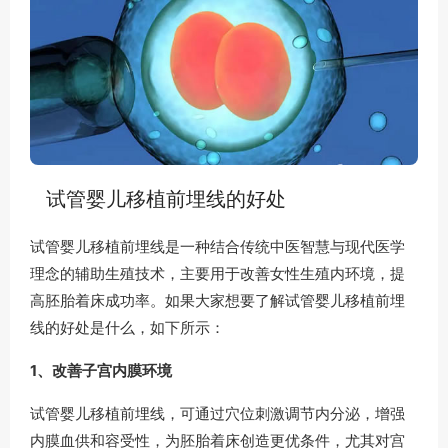
试管婴儿移植前埋线的好处
试管婴儿移植前埋线是一种结合传统中医智慧与现代医学
理念的辅助生殖技术，主要用于改善女性生殖内环境，提
高胚胎着床成功率。如果大家想要了解试管婴儿移植前埋
线的好处是什么，如下所示：
1、改善子宫内膜环境
试管婴儿移植前埋线，可通过穴位刺激调节内分泌，增强
内膜血供和容受性，为胚胎着床创造更优条件，尤其对宫