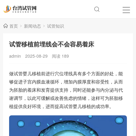
首页
新闻动态
试管知识
试管移植前埋线会不会容易着床
admin
2025-08-29
阅读
189
做试管婴儿移植前进行穴位埋线具有多个方面的好处，能
够促进子宫内膜血液循环，增加内膜厚度和容受性，从而
为胚胎的着床和发育提供支持，同时还能参与内分泌与代
谢调节，以此可缓解或改善焦虑的情绪，这样可为胚胎移
植提供良好环境，进而提高试管婴儿移植的成功率。