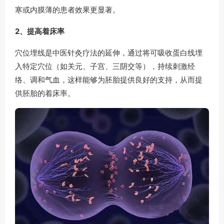
寒或内膜薄的患者效果更显著。
2、提高着床率
穴位埋线是中医针灸疗法的延伸，通过将可吸收蛋白线埋
入特定穴位（如关元、子宫、三阴交等），持续刺激经
络、调和气血，这样能够为胚胎提供良好的支持，从而提
供胚胎的着床率。