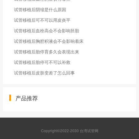
试管移植后阴缩是什么原因
试管移植后可不可以用皮炎平
试管移植后血栓高会不会影响胚胎
试管移植后胸腔积液会不会影响着床
试管移植后胎停育多久会表现出来
试管移植后胎停可不可以补救
试管移植后皮肤变差了怎么回事
产品推荐
Copyright©2022-2030 台湾试管网