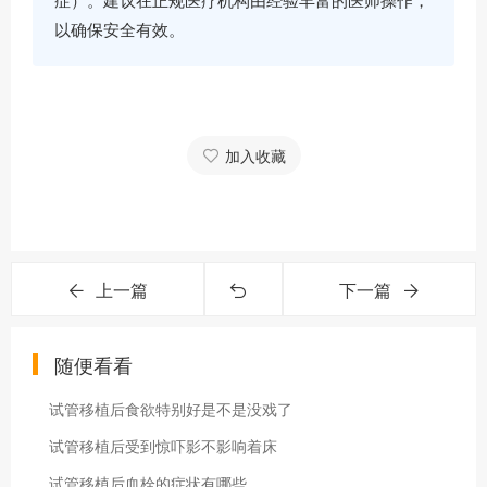
症）。建议在正规医疗机构由经验丰富的医师操作，
以确保安全有效。
加入收藏
上一篇
下一篇
随便看看
试管移植后食欲特别好是不是没戏了
试管移植后受到惊吓影不影响着床
试管移植后血栓的症状有哪些